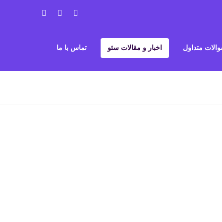
الات متداول
اخبار و مقالات سئو
تماس با ما