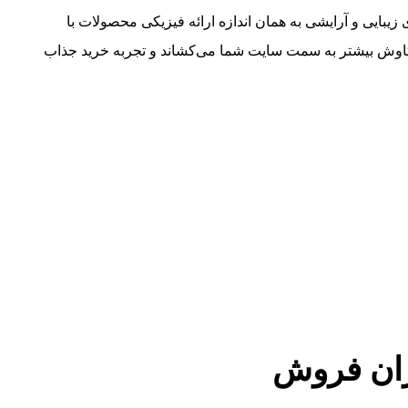
زیبایی و آرایشی به همان اندازه ارائه فیزیکی محصولات با
ی کاوش بیشتر به سمت سایت شما می‌کشاند و تجربه خرید جذاب
زان فروش