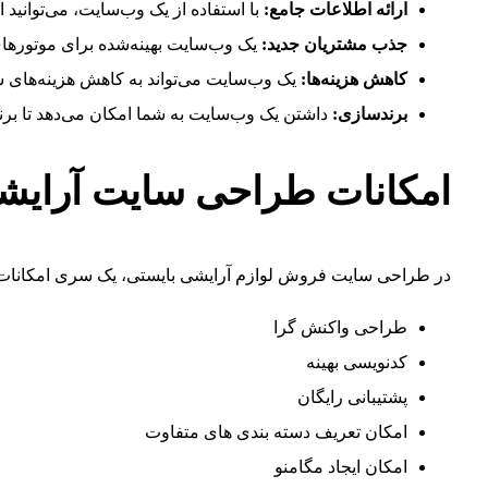
ارائه اطلاعات جامع:
با استفاده از یک وب‌سایت، می‌توانید
جذب مشتریان جدید:
یک وب‌سایت بهینه‌شده برای موتورهای
کاهش هزینه‌ها:
یک وب‌سایت می‌تواند به کاهش هزینه‌های شما
برندسازی:
داشتن یک وب‌سایت به شما امکان می‌دهد تا برند 
امکانات طراحی سایت آرایشی
در طراحی سایت فروش لوازم آرایشی بایستی، یک سری امکانات را 
طراحی واکنش گرا
کدنویسی بهینه
پشتیبانی رایگان
امکان تعریف دسته بندی های متفاوت
امکان ایجاد مگامنو