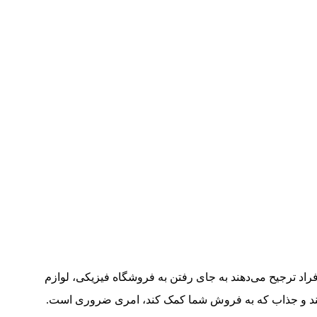
راد ترجیح می‌دهند به جای رفتن به فروشگاه‌ فیزیکی، لوازم
رپسند و جذاب که به فروش شما کمک کند، امری ضروری است.