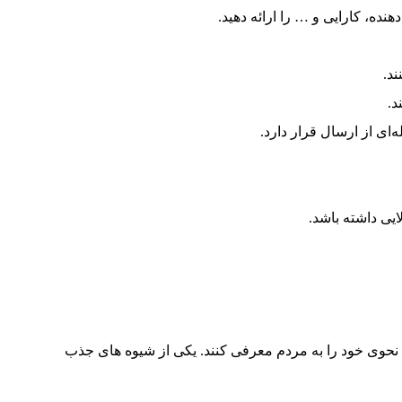
ه، کارایی و … را ارائه دهید.
د.
د.
ای از ارسال قرار دارد.
 نحوی خود را به مردم معرفی کنند. یکی از شیوه های جذب