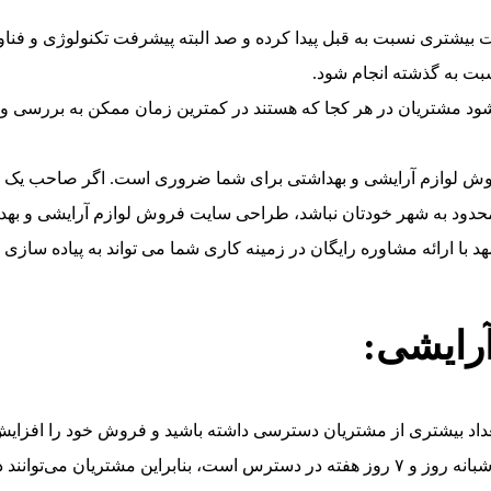
بیشتری نسبت به قبل پیدا کرده و صد البته پیشرفت تکنولوژی و فناور
ت به گذشته انجام شود.
د مشتریان در هر کجا که هستند در کمترین زمان ممکن به بررسی و مق
روش لوازم آرایشی و بهداشتی برای شما ضروری است. اگر صاحب یک ف
محدود به شهر خودتان نباشد، طراحی سایت فروش لوازم آرایشی و به
 ارائه مشاوره رایگان در زمینه کاری شما می تواند به پیاده سازی 
رایشی:
عداد بیشتری از مشتریان دسترسی داشته باشید و فروش خود را افزایش
نی که مایل باشند، از آن خرید کنند.