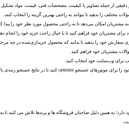
قیقی از جمله تصاویر با کیفیت، مشخصات فنی، قیمت، مواد تشکیل دهند
 مختلف را بدهید تا بتوانند به راحتی بهترین گزینه را انتخاب کنند.
شتریان امکان می‌دهد تا به راحتی محصول مورد نظر خود را پیدا کنن
رای مشتریان خود فراهم کنید تا با خیال راحت خرید خود را انجام دهن
 سفارش خود را بدهید تا بدانند که محصول خریداری‌شده در چه مرحله‌
الات مشتریان خود فراهم کنید.
 برای وب‌سایت خود انتخاب کنید.
ی جستجو optimize کنید تا در نتایج جستجو رتبه‌ی بالایی داشته باشد.
ارد؛ به همین دلیل صاحبان فروشگاه ها و برندها تلاش می کنند تا به
ت.