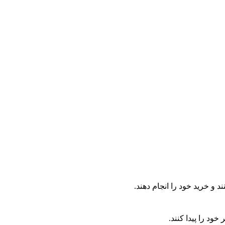
 و خرید خود را انجام دهند.