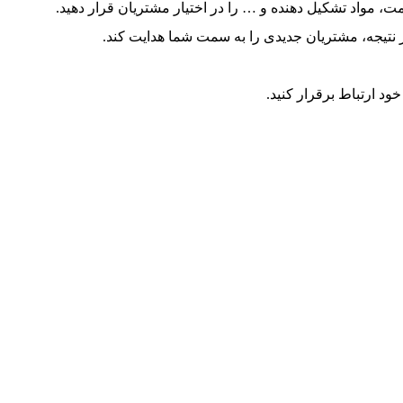
، مواد تشکیل دهنده و … را در اختیار مشتریان قرار دهید.
 نتیجه، مشتریان جدیدی را به سمت شما هدایت کند.
ود ارتباط برقرار کنید.