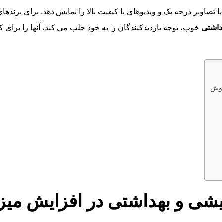
صاویر درجه یک و ویدیوهای با کیفیت بالا را نمایش دهد. برای برندهای 
داشتی
خوب، توجه بازدیدکنندگان را به خود جلب می کند، آنها را برا
روش
ایشی و بهداشتی در افزایش می