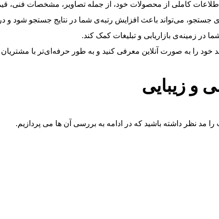
 اطلاعات کاملی از محصولات خود، از جمله تصاویر، مشخصات فنی، قیمت
 جستجو، می‌تواند باعث افزایش رتبه‌ی شما در نتایج جستجو شود و در
 در زمینه‌ی بازاریابی و تبلیغات کمک کند.
خود را به صورت آنلاین معرفی کنید و به طور حرفه‌ای‌تر با مشتریان خ
 و زیبایی
مد نظر داشته باشید که در ادامه به بررسی آن ها می پردازیم.