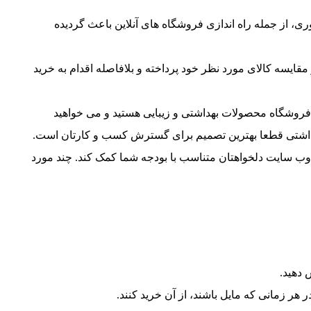
ی، از جمله راه اندازی فروشگاه های آنلاین باعث گردیده
ایسه کالای مورد نظر خود پرداخته و بلافاصله اقدام به خرید
روشگاه محصولات بهداشتی و زیبایی هستید و می خواهید
داشتی قطعا بهترین تصمیم برای گسترش کسب و کارتان است.
وب سایت دلخواهتان متناسب با بودجه شما کمک کند. چند مورد
 دهید.