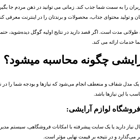
اربران را به سمت شما جذب کند. زمانی می توانید در ذهن مردم جا بگیری
ان و تولید محتوای جذاب، محصولات و برندتان را در اینترنت معرفی کنی
جه طولانی مدت است. اگر قصد دارید در نتایج اولیه گوگل دیده‌شوید، 
ا خدمات ارائه می کند.
ایشی چگونه محاسبه میشود؟
مدل شفاف و منعطف انجام می‌شود که نیازها و بودجه شما را در نظ
سب با این نیازها باشد.
روشگاه لوازم آرایشی:
یمال نیاز دارید یا یک سایت پیشرفته با امکانات فروشگاهی، سیستم م
می‌گذارد و در نتیجه بر قیمت نهایی مؤثر است.