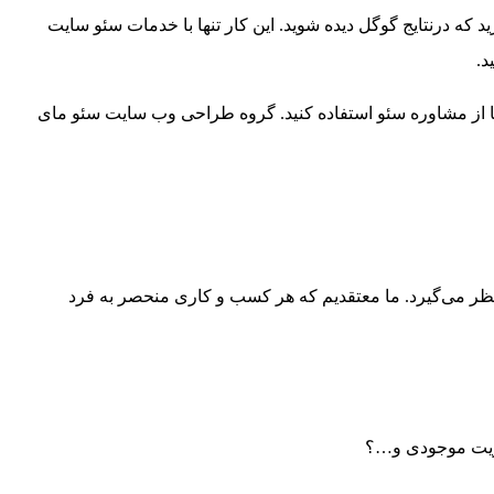
د که درنتایج گوگل دیده شوید. این کار تنها با خدمات سئو سایت
د.
حتما از مشاوره سئو استفاده کنید. گروه طراحی وب سایت سئو مای
ر می‌گیرد. ما معتقدیم که هر کسب ‌و کاری منحصر به فرد
دیریت موجودی و…؟