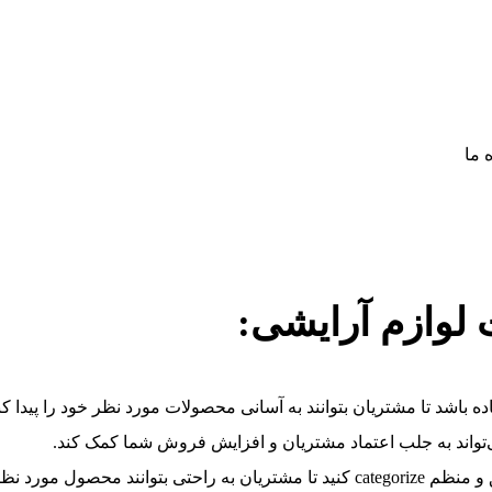
 ما
لوازم آرایشی:
 باشد تا مشتریان بتوانند به آسانی محصولات مورد نظر خود را پیدا کنند
‌تواند به جلب اعتماد مشتریان و افزایش فروش شما کمک کند.
رد نظر خود را پیدا کنند.