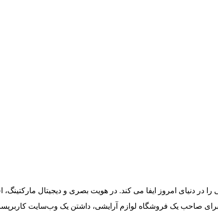
ا در دنیای امروز ایفا می کند. در هویت بصری و دیجیتال مارکتینگ، اف
راین، برای صاحب یک فروشگاه لوازم آرایشی، داشتن یک وب‌سایت کارب