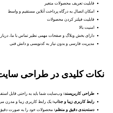
قابلیت تعریف محصولات متغیر
امکان اتصال به درگاه پرداخت آنلاین مستقیم و واسط
قابلیت فیلتر کردن محصولات
امنیت بالا
دارای بخش وبلاگ و صفحات مهمی نظیر تماس با ما، درباره
مدیریت فارسی و بدون نیاز به کدنویسی و دانش فنی
نکات کلیدی در طراحی سایت 
طراحی کاربرپسند:
وب‌سایت شما باید به راحتی قابل استفاده
رابط کاربری زیبا و جذاب:
یک رابط کاربری زیبا و مدرن می
دسته‌بندی دقیق و منظم:
محصولات خود را به صورت دقیق و منظم categorize کنید تا مشتریان به راحتی بتوانند محصول مو