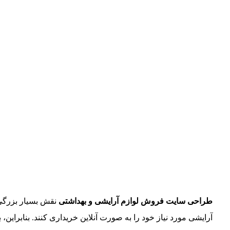
طراحی سایت فروش لوازم آرایشی و بهداشتی
نقش بسیار بزرگی ر
آرایشی مورد نیاز خود را به صورت آنلاین خریداری کنند. بناب