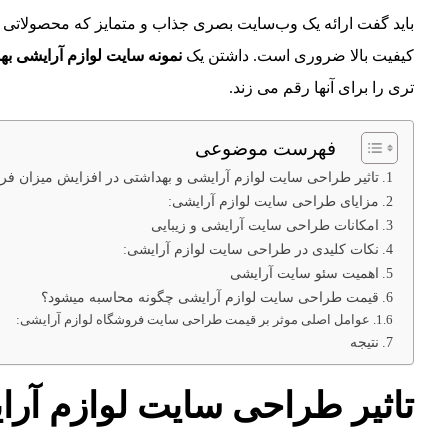
باید گفت ارائه یک وب‌سایت بصری جذاب و متمایز که محصولاتی با ت
کیفیت بالا ضروری است. داشتن یک
نمونه
سایت
لوازم آرایشی به
تری را برای آنها رقم می زند.
فهرست موضوعی
تاثیر طراحی سایت لوازم آرایشی و بهداشتی در افزایش میزان ف
مزایای طراحی سایت لوازم آرایشی:
امکانات طراحی سایت آرایشی و زیبایی
نکات کلیدی در طراحی سایت لوازم آرایشی:
اهمیت سئو سایت آرایشی
قیمت طراحی سایت لوازم آرایشی چگونه محاسبه میشود؟
عوامل اصلی موثر بر قیمت طراحی سایت فروشگاه لوازم آرایشی:
نتیجه
تاثیر طراحی سایت لوازم آر