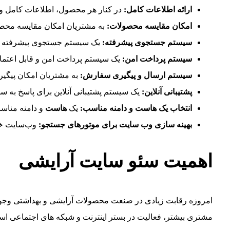
ارائه اطلاعات کامل:
در کنار هر محصول، اطلاعات کامل و د
امکان مقایسه محصولات:
به مشتریان امکان مقایسه محصولات
سیستم جستجوی پیشرفته:
یک سیستم جستجوی پیشرفته به م
سیستم پرداخت امن:
یک سیستم پرداخت امن و قابل اعتماد ب
سیستم ارسال و پیگیری سفارش:
به مشتریان امکان پیگیری
پشتیبانی آنلاین:
یک سیستم پشتیبانی آنلاین برای پاسخ به سو
انتخاب یک هاست و دامنه مناسب:
یک
هاست
و دامنه مناسب
بهینه سازی وب سایت برای موتورهای جستجو:
وب‌سایت خود را برای موتورها
اهمیت سئو سایت آرایشی
امروزه رقابت زیادی در صنعت محصولات آرایشی و بهداشتی وجود د
مشتری بیشتر، فعالیت در بستر اینترنت و شبکه های اجتماعی اس