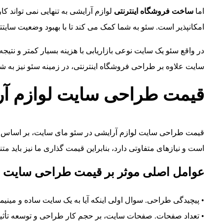
اما
ساخت فروشگاه اینترنتی
لوازم آرایشی به تنهایی نمی تواند ک
امکانپذیر است. سئو به شما کمک می کند تا با بهبود وضعیت سایتت
در واقع سئو یک سایت نوعی بازاریابی با هزینه بسیار کمتر و نتی
سایت علاوه بر طراحی فروشگاه اینترنتی، در زمینه سئو نیز به شم
قیمت طراحی سایت لوازم آر
قیمت طراحی سایت لوازم آرایشی در سئو مای سایت، بر اساس یک 
است و نیازهای متفاوتی دارد، بنابراین قیمت ‌گذاری ما نیز باید متنا
عوامل اصلی موثر بر قیمت طراحی سایت ف
• پیچیدگی طراحی. سوال اولی اینکه آیا به یک سایت ساده و مین
• تعداد صفحات. صفحات سایت، بر حجم کار طراحی و توسعه تأثیر 