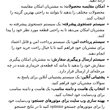
ارائه دهید.
امکان مقایسه محصولات:
به مشتریان امکان مقایسه
محصولات مختلف را بدهید تا بتوانند به راحتی بهترین گزینه را
انتخاب کنند.
سیستم جستجوی پیشرفته:
یک سیستم جستجوی پیشرفته به
مشتریان امکان می‌دهد تا به راحتی قطعه مورد نظر خود را پیدا
کنند.
سیستم پرداخت امن:
یک سیستم پرداخت امن و قابل اعتماد
برای مشتریان خود فراهم کنید تا با خیال راحت خرید خود را
انجام دهند.
سیستم ارسال و پیگیری سفارش:
به مشتریان امکان پیگیری
سفارش خود را بدهید تا بدانند که قطعه‌ی خریداری شده در چه
مرحله‌ای از ارسال قرار دارد.
پشتیبانی آنلاین:
یک سیستم پشتیبانی آنلاین برای پاسخ به
سوالات مشتریان خود فراهم کنید.
انتخاب یک هاست و دامنه مناسب:
یک هاست و دامنه مناسب
برای وب‌سایت خود انتخاب کنید.
بهینه سازی وب سایت برای موتورهای جستجو:
وب‌سایت خود
را برای موتورهای جستجو optimize کنید تا در نتایج جستجو