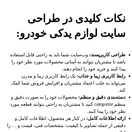
نکات کلیدی در طراحی
سایت لوازم یدکی خودرو:
طراحی کاربرپسند:
وب‌سایت شما باید به راحتی قابل استفاده
باشد تا مشتریان بتوانند به آسانی محصولات مورد نظر خود را
پیدا کنند و خرید خود را انجام دهند.
رابط کاربری زیبا و جذاب:
یک رابط کاربری زیبا و مدرن
می‌تواند به جلب اعتماد مشتریان و افزایش فروش شما کمک
کند.
دسته‌بندی دقیق و منظم:
محصولات خود را به صورت دقیق و
منظم categorize کنید تا مشتریان به راحتی بتوانند قطعه مورد
نظر خود را پیدا کنند.
ارائه اطلاعات کامل:
در کنار هر محصول، اطلاعات کامل و
دقیقی از جمله تصاویر با کیفیت، مشخصات فنی، قیمت و … را