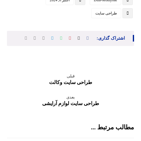
طراحی سایت
قبلی
طراحی سایت وکالت
بعدی
طراحی سایت لوازم آرایشی
مطالب مرتبط ...