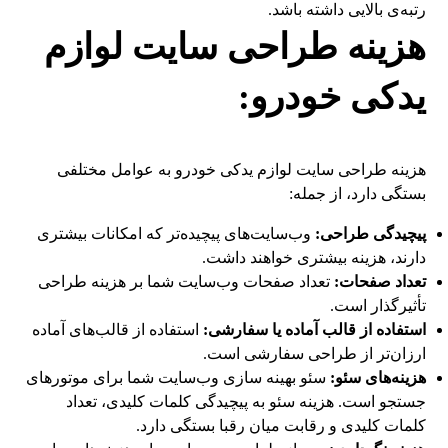
رتبه‌ی بالایی داشته باشد.
هزینه طراحی سایت لوازم
یدکی خودرو:
هزینه طراحی سایت لوازم یدکی خودرو به عوامل مختلفی
بستگی دارد، از جمله:
پیچیدگی طراحی:
وب‌سایت‌های پیچیده‌تر که امکانات بیشتری
دارند، هزینه بیشتری خواهند داشت.
تعداد صفحات:
تعداد صفحات وب‌سایت شما بر هزینه طراحی
تأثیرگذار است.
استفاده از قالب آماده یا سفارشی:
استفاده از قالب‌های آماده
ارزان‌تر از طراحی سفارشی است.
هزینه‌های سئو:
سئو بهینه سازی وب‌سایت شما برای موتورهای
جستجو است. هزینه سئو به پیچیدگی کلمات کلیدی، تعداد
کلمات کلیدی و رقابت میان رقبا بستگی دارد.