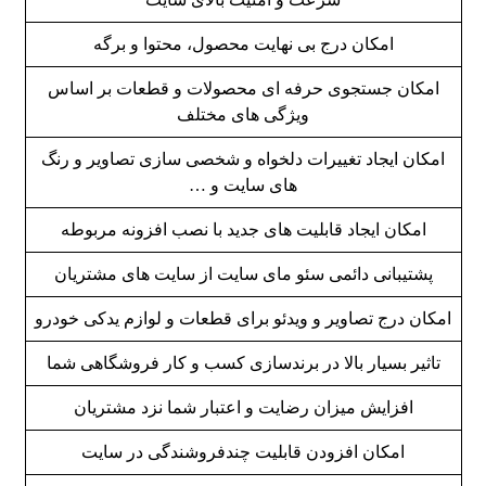
امکان درج بی نهایت محصول، محتوا و برگه
امکان جستجوی حرفه ای محصولات و قطعات بر اساس
ویژگی های مختلف
امکان ایجاد تغییرات دلخواه و شخصی سازی تصاویر و رنگ
های سایت و …
امکان ایجاد قابلیت های جدید با نصب افزونه مربوطه
پشتیبانی دائمی سئو مای سایت از سایت های مشتریان
امکان درج تصاویر و ویدئو برای قطعات و لوازم یدکی خودرو
تاثیر بسیار بالا در برندسازی کسب و کار فروشگاهی شما
افزایش میزان رضایت و اعتبار شما نزد مشتریان
امکان افزودن قابلیت چندفروشندگی در سایت