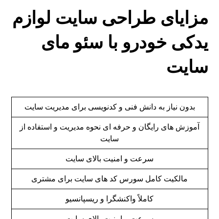
مزایای طراحی سایت لوازم
یدکی خودرو با سئو مای
سایت
بدون نیاز به دانش فنی و کدنویسی برای مدیریت سایت
آموزش های رایگان و حرفه ای نحوه مدیریت و استفاده از
سایت
سرعت و امنیت بالای سایت
مالکیت کامل سورس کد های سایت برای مشتری
کاملاً واکنشگرا و ریسپانسیو
سرعت و امنیت بالای سایت