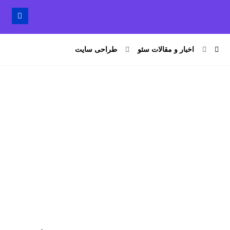
اخبار و مقالات سئو
طراحی سایت