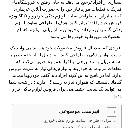
بسیاری از افراد ترجیح می‌دهند به جای رفتن به فروشگاه‌های
فیزیکی، قطعات مورد نیاز خود را به صورت آنلاین خریداری
کنند. بنابراین، با طراحی سایت لوازم یدکی خودرو و SEO ویژه
فروش خود را 100 برابر کنید. هدف از
طراحی سایت
لوازم
یدکی گسترش تبلیغات و فروش و بازاریابی انواع و اقسام
محصولات مربوط به خودروها می باشد .
افرادی که به دنبال فروش محصولات خود هستند می‌توانند یک
سایت لوازم یدکی را طراحی کنند و به دنبال ارائه خدمات بهتر
به مشتریان باشند. برخی از افراد همواره تصور می‌کنند که
قطعات مربوط به خودروها و لوازم یدکی نیاز به سایت فروش
ندارند اما در پاسخ به این گونه افراد باید گفت خودروها همانند
گیاهانی هستند که همواره نیاز به رسیدگی دارند ؛ در نتیجه شما
می توانید یک سایت اختصاصی برای فروش لوازم یدکی قرار
دهید .
فهرست موضوعی
مزایای طراحی سایت لوازم یدکی خودرو:
سئو سایت لوازم یدکی خودرو