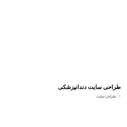
طراحی سایت دندانپزشکی
طراحی سایت
درباره سئو مای سایت