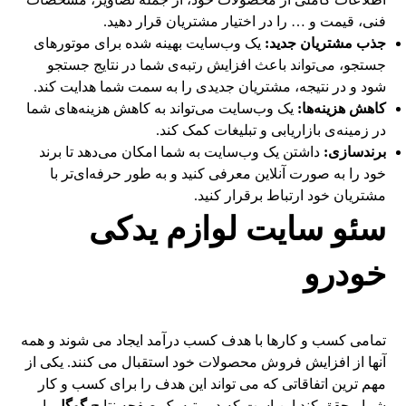
فنی، قیمت و … را در اختیار مشتریان قرار دهید.
جذب مشتریان جدید:
یک وب‌سایت بهینه شده برای موتورهای
جستجو، می‌تواند باعث افزایش رتبه‌ی شما در نتایج جستجو
شود و در نتیجه، مشتریان جدیدی را به سمت شما هدایت کند.
کاهش هزینه‌ها:
یک وب‌سایت می‌تواند به کاهش هزینه‌های شما
در زمینه‌ی بازاریابی و تبلیغات کمک کند.
برندسازی:
داشتن یک وب‌سایت به شما امکان می‌دهد تا برند
خود را به صورت آنلاین معرفی کنید و به طور حرفه‌ای‌تر با
مشتریان خود ارتباط برقرار کنید.
سئو سایت لوازم یدکی
خودرو
تمامی کسب و کارها با هدف کسب درآمد ایجاد می شوند و همه
آنها از افزایش فروش محصولات خود استقبال می کنند. یکی از
مهم ترین اتفاقاتی که می تواند این هدف را برای کسب و کار
شما محقق کند این است که در رتبه یک صفحه نتایج
گوگل
یا