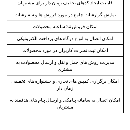
قابلیت ایجاد کدهای تخفیف زمان دار برای مشتریان
نمایش گزارشات جامع در مورد فروش ها و سفارشات
امکان فروش 24 ساعته محصولات
امکان اتصال به انواع درگاه های پرداخت الکترونیکی
امکان ثبت نظرات کاربران در مورد محصولات
مدیریت روش های حمل و نقل و ارسال محصولات به
مشتری
امکان برگزاری کمپین های تجاری و جشنواره های تخفیفی
زمان دار
امکان اتصال به سامانه پیامکی و ارسال پیام های هدفمند به
مشتریان