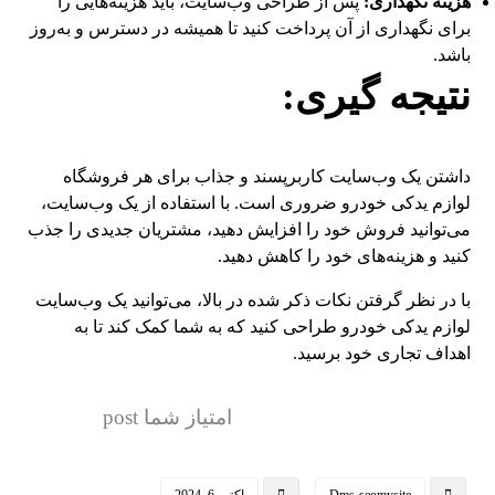
هزینه نگهداری:
پس از طراحی وب‌سایت، باید هزینه‌هایی را
برای نگهداری از آن پرداخت کنید تا همیشه در دسترس و به‌روز
باشد.
نتیجه گیری:
داشتن یک وب‌سایت کاربرپسند و جذاب برای هر فروشگاه
لوازم یدکی خودرو ضروری است. با استفاده از یک وب‌سایت،
می‌توانید فروش خود را افزایش دهید، مشتریان جدیدی را جذب
کنید و هزینه‌های خود را کاهش دهید.
با در نظر گرفتن نکات ذکر شده در بالا، می‌توانید یک وب‌سایت
لوازم یدکی خودرو طراحی کنید که به شما کمک کند تا به
اهداف تجاری خود برسید.
امتیاز شما post
Dms-seomysite
اکتبر 6, 2024