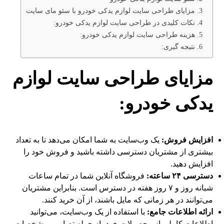
مزایای طراحی سایت لوازم یدکی خودرو با سئو مای سایت
نکات کلیدی در طراحی سایت لوازم یدکی خودرو:
هزینه طراحی سایت لوازم یدکی خودرو:
نتیجه گیری:
مزایای طراحی سایت لوازم
یدکی خودرو:
افزایش فروش:
یک وب‌سایت به شما امکان می‌دهد تا به تعداد
بیشتری از مشتریان دسترسی داشته باشید و فروش خود را
افزایش دهید.
دسترسی ۲۴ ساعته:
فروشگاه آنلاین شما در تمام ساعات
شبانه روز و ۷ روز هفته در دسترس است. بنابراین مشتریان
می‌توانند در هر زمانی که مایل باشند، از آن خرید کنند.
ارائه اطلاعات جامع:
با استفاده از یک وب‌سایت، می‌توانید
اطلاعات کاملی از محصولات خود، از جمله تصاویر، مشخصات